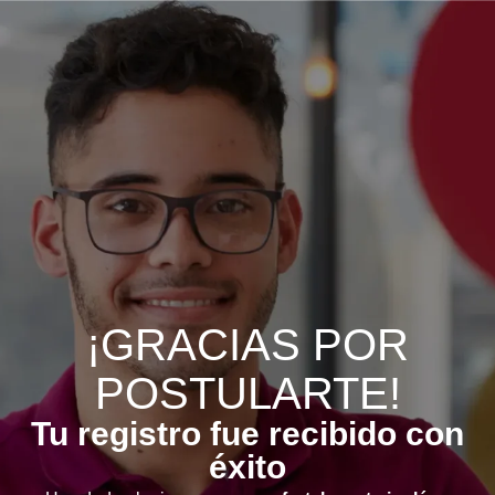
¡GRACIAS POR
POSTULARTE!
Tu registro fue recibido con
éxito