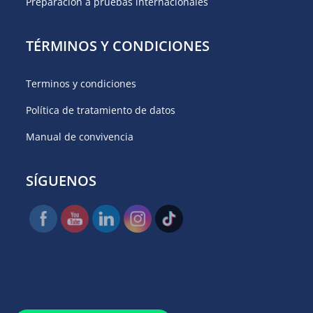
Preparación a pruebas internacionales
TÉRMINOS Y CONDICIONES
Terminos y condiciones
Política de tratamiento de datos
Manual de convivencia
SÍGUENOS