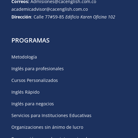
Correos:
Admisiones@cacenglish.com.co
academicadvisor@cacenglish.com.co
Dirección
: Calle 77#59-85
Edificio Karen Oficina 102
PROGRAMAS
Metodología
Inglés para profesionales
Cursos Personalizados
Inglés Rápido
Inglés para negocios
Servicios para Instituciones Educativas
Organizaciones sin ánimo de lucro