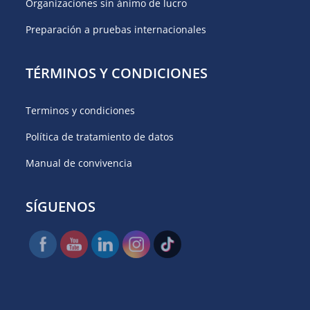
Organizaciones sin ánimo de lucro
Preparación a pruebas internacionales
TÉRMINOS Y CONDICIONES
Terminos y condiciones
Política de tratamiento de datos
Manual de convivencia
SÍGUENOS