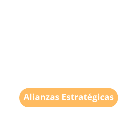
Alianzas Estratégicas