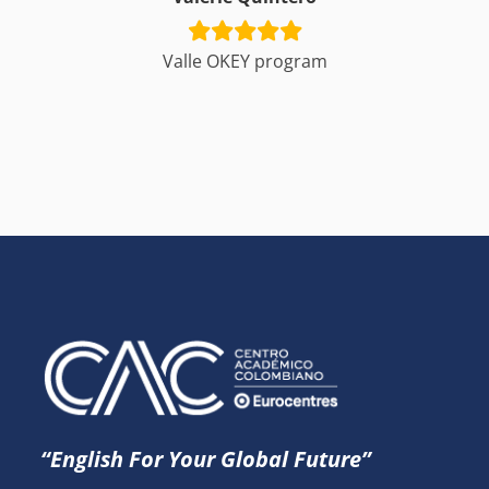
Valle OKEY program
“English For Your Global Future”