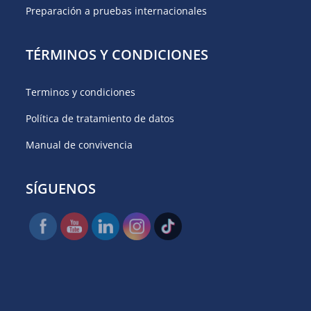
Preparación a pruebas internacionales
TÉRMINOS Y CONDICIONES
Terminos y condiciones
Política de tratamiento de datos
Manual de convivencia
SÍGUENOS