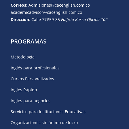
Correos:
Admisiones@cacenglish.com.co
academicadvisor@cacenglish.com.co
Dirección
: Calle 77#59-85
Edificio Karen Oficina 102
PROGRAMAS
Metodología
Inglés para profesionales
Cursos Personalizados
Inglés Rápido
Inglés para negocios
Servicios para Instituciones Educativas
Organizaciones sin ánimo de lucro