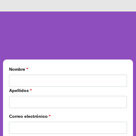
Nombre
*
Apellidos
*
Correo electrónico
*