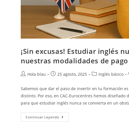
¡Sin excusas! Estudiar inglés n
nuestras modalidades de pago
Hola blau
25 agosto, 2025
Inglés básico
Sabemos que dar el paso de invertir en tu formación e
distinto. Por eso, en CAC-Eurocentres hemos diseñado d
para que estudiar inglés nunca se convierta en un obst
Continuar Leyendo