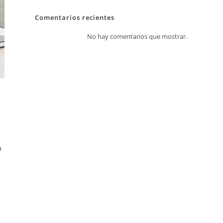
Comentarios recientes
No hay comentarios que mostrar.
a