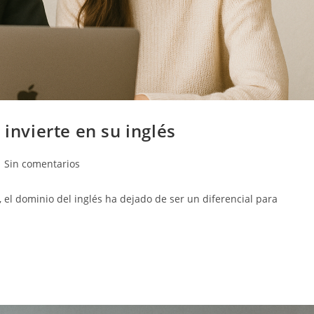
 invierte en su inglés
Sin comentarios
l dominio del inglés ha dejado de ser un diferencial para