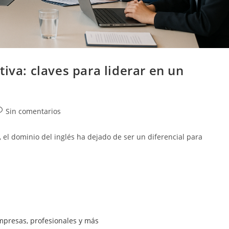
iva: claves para liderar en un
Sin comentarios
l dominio del inglés ha dejado de ser un diferencial para