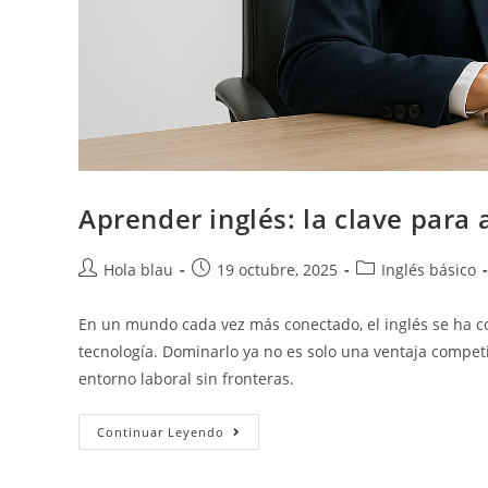
Aprender inglés: la clave para
Hola blau
19 octubre, 2025
Inglés básico
En un mundo cada vez más conectado, el inglés se ha con
tecnología. Dominarlo ya no es solo una ventaja compet
entorno laboral sin fronteras.
Continuar Leyendo