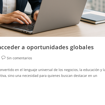
 acceder a oportunidades globales
Sin comentarios
vertido en el lenguaje universal de los negocios, la educación y l
itiva, sino una necesidad para quienes buscan destacar en un