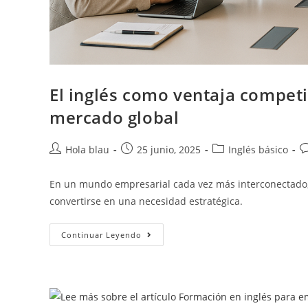
El inglés como ventaja competit
mercado global
Hola blau
25 junio, 2025
Inglés básico
En un mundo empresarial cada vez más interconectado, e
convertirse en una necesidad estratégica.
Continuar Leyendo