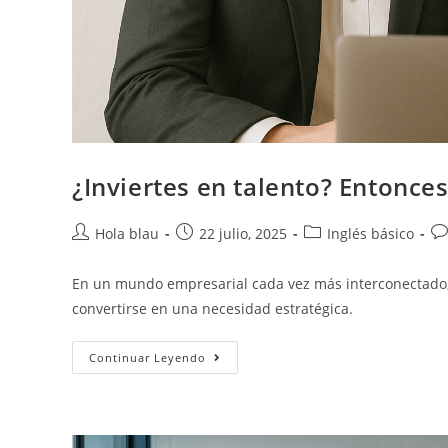
¿Inviertes en talento? Entonces
Hola blau
22 julio, 2025
Inglés básico
En un mundo empresarial cada vez más interconectado, e
convertirse en una necesidad estratégica.
Continuar Leyendo