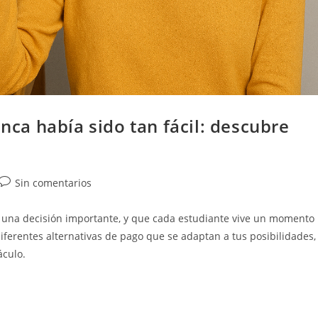
unca había sido tan fácil: descubre
Sin comentarios
s una decisión importante, y que cada estudiante vive un momento
iferentes alternativas de pago que se adaptan a tus posibilidades,
áculo.